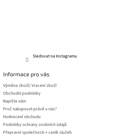
Sledovat na Instagramu
Informace pro vás
Výměna zboží/ Vracení zboží
Obchodní podmínky
Napište nám
Proč nakupovat právě u nás?
Hodnocení obchodu
Podmínky ochrany osobních údajů
Přepravní společnosti + ceník služeb