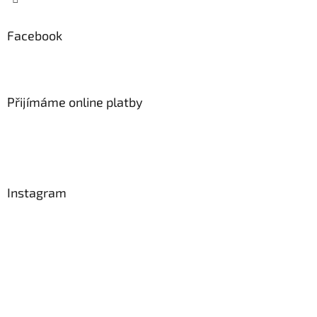
Facebook
Přijímáme online platby
Instagram