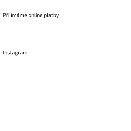
Přijímáme online platby
Instagram