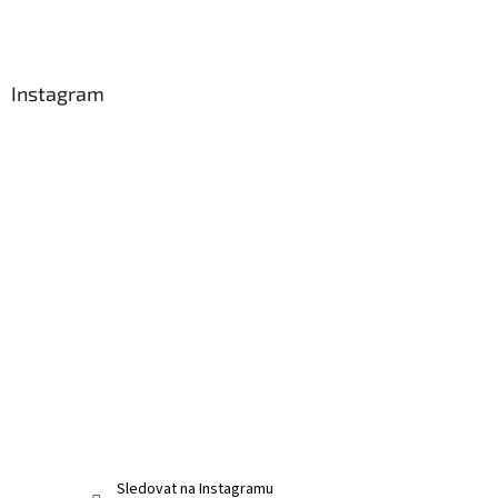
Instagram
Sledovat na Instagramu