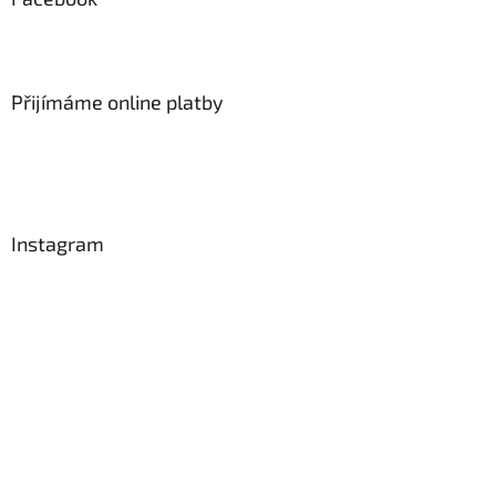
Přijímáme online platby
Instagram