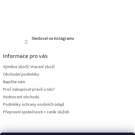
Sledovat na Instagramu
Informace pro vás
Výměna zboží/ Vracení zboží
Obchodní podmínky
Napište nám
Proč nakupovat právě u nás?
Hodnocení obchodu
Podmínky ochrany osobních údajů
Přepravní společnosti + ceník služeb