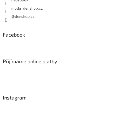
Facebook
moda_denshop.cz
@denshop.cz
Facebook
Přijímáme online platby
Instagram