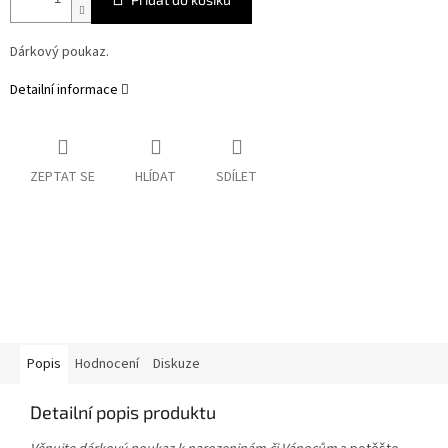
Dárkový poukaz.
Detailní informace
ZEPTAT SE
HLÍDAT
SDÍLET
Popis
Hodnocení
Diskuze
Detailní popis produktu