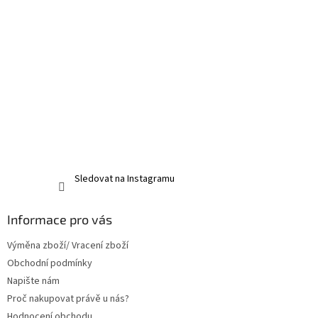
Sledovat na Instagramu
Informace pro vás
Výměna zboží/ Vracení zboží
Obchodní podmínky
Napište nám
Proč nakupovat právě u nás?
Hodnocení obchodu