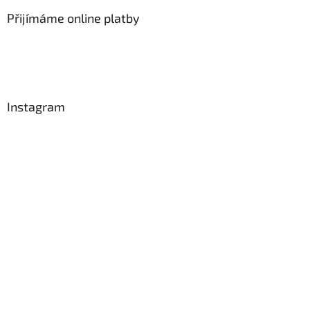
Přijímáme online platby
Instagram