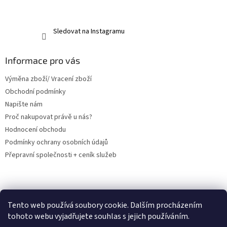
Sledovat na Instagramu
Informace pro vás
Výměna zboží/ Vracení zboží
Obchodní podmínky
Napište nám
Proč nakupovat právě u nás?
Hodnocení obchodu
Podmínky ochrany osobních údajů
Přepravní společnosti + ceník služeb
PRODEJNA- osobní odběr v Orlové
Tento web používá soubory cookie. Dalším procházením
tohoto webu vyjadřujete souhlas s jejich používáním.