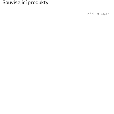
Související produkty
Kód:
19323/37