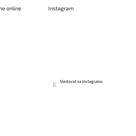
me online
Instagram
Sledovat na Instagramu