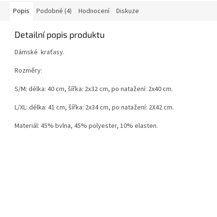
Popis
Podobné (4)
Hodnocení
Diskuze
Detailní popis produktu
Dámské kraťasy.
Rozměry:
S/M: délka: 40 cm, šířka: 2x32 cm, po natažení: 2x40 cm.
L/XL: délka: 41 cm, šířka: 2x34 cm, po natažení: 2X42 cm.
Materiál: 45% bvlna, 45% polyester, 10% elasten.