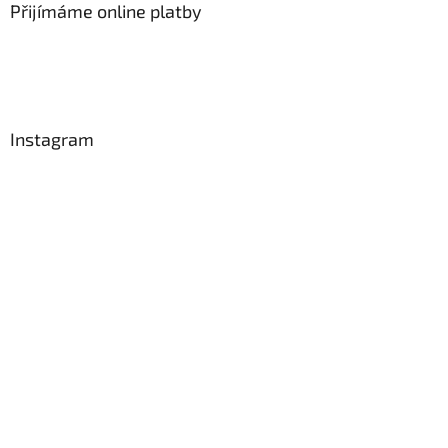
Přijímáme online platby
Instagram