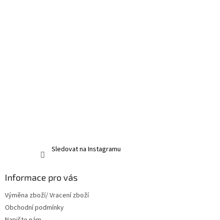
Sledovat na Instagramu
Informace pro vás
Výměna zboží/ Vracení zboží
Obchodní podmínky