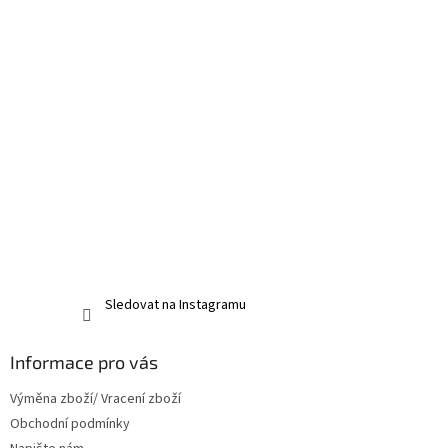
Sledovat na Instagramu
Informace pro vás
Výměna zboží/ Vracení zboží
Obchodní podmínky