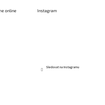
me online
Instagram
Sledovat na Instagramu