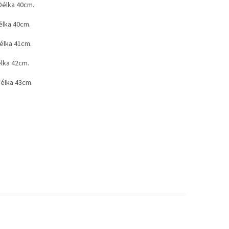
 Délka 40cm.
Délka 40cm.
Délka 41cm.
élka 42cm.
Délka 43cm.