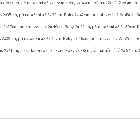
as 2x33cm, při natažení až 2x 36cm. Boky 2x 40cm, při natažení až 2x 46cm.
s 2x35cm, při natažení až 2x 38cm. Boky 2x 42cm, při natažení až 2x 48cm. 
s 2x37cm, při natažení až 2x 40cm. Boky 2x 44cm, při natažení až 2x 50cm. 
s 2x39cm, při natažení až 2x 42cm. Boky 2x 46cm, při natažení až 2x 52cm. D
as 2x41cm, při natažení až 2x 44cm. Boky 2x 48cm, při natažení až 2x 54cm. 