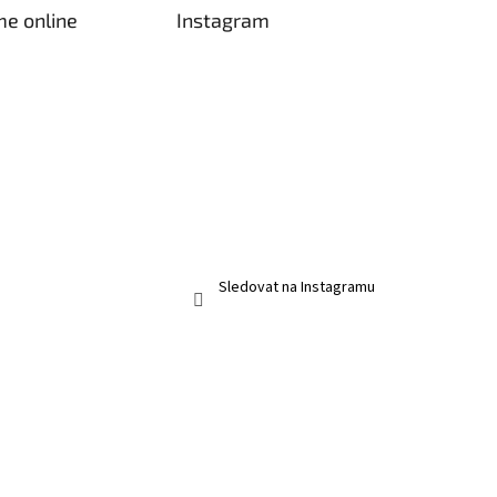
me online
Instagram
Sledovat na Instagramu