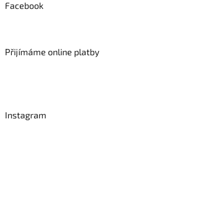
Facebook
Přijímáme online platby
Instagram