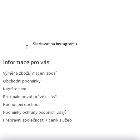
Sledovat na Instagramu
Informace pro vás
Výměna zboží/ Vracení zboží
Obchodní podmínky
Napište nám
Proč nakupovat právě u nás?
Hodnocení obchodu
Podmínky ochrany osobních údajů
Přepravní společnosti + ceník služeb