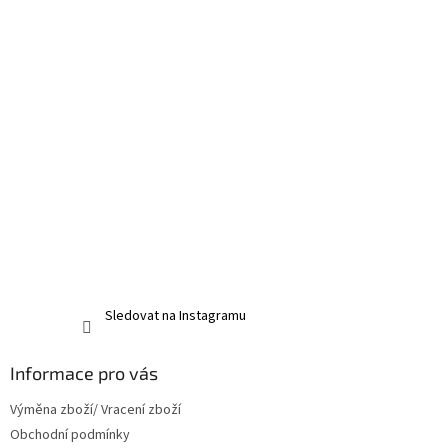
Sledovat na Instagramu
Informace pro vás
Výměna zboží/ Vracení zboží
Obchodní podmínky