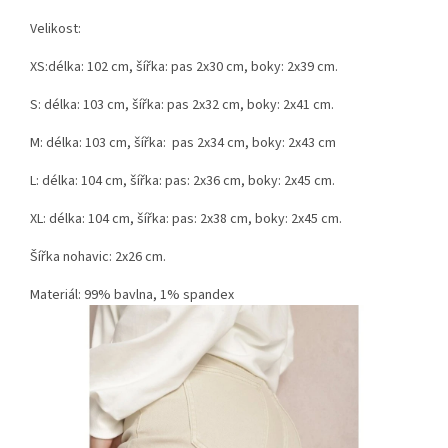
Velikost:
XS:délka: 102 cm, šířka: pas 2x30 cm, boky: 2x39 cm.
S: délka: 103 cm, šířka: pas 2x32 cm, boky: 2x41 cm.
M: délka: 103 cm, šířka: pas 2x34 cm, boky: 2x43 cm
L: délka: 104 cm, šířka: pas: 2x36 cm, boky: 2x45 cm.
XL: délka: 104 cm, šířka: pas: 2x38 cm, boky: 2x45 cm.
Šířka nohavic: 2x26 cm.
Materiál: 99% bavlna, 1% spandex