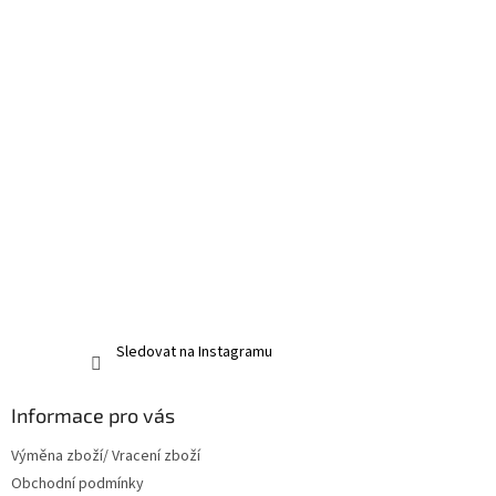
Sledovat na Instagramu
Informace pro vás
Výměna zboží/ Vracení zboží
Obchodní podmínky